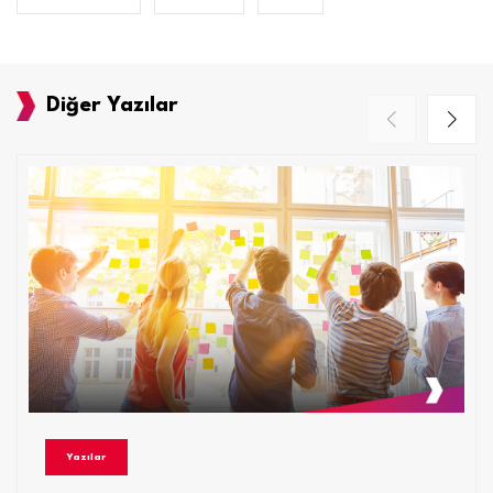
Diğer Yazılar
Yazılar