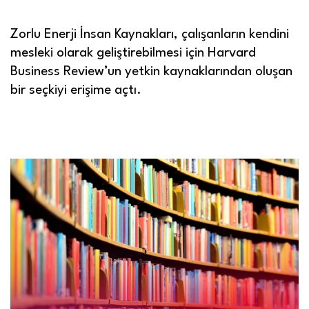
Zorlu Enerji İnsan Kaynakları, çalışanların kendini
mesleki olarak geliştirebilmesi için Harvard
Business Review’un yetkin kaynaklarından oluşan
bir seçkiyi erişime açtı.