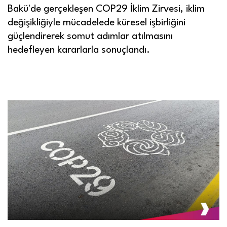
Bakü'de gerçekleşen COP29 İklim Zirvesi, iklim
değişikliğiyle mücadelede küresel işbirliğini
güçlendirerek somut adımlar atılmasını
hedefleyen kararlarla sonuçlandı.