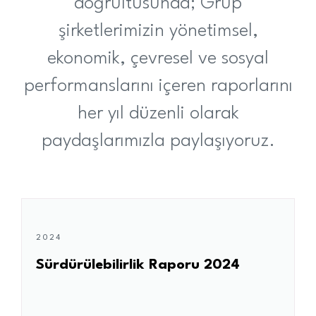
doğrultusunda; Grup
şirketlerimizin yönetimsel,
ekonomik, çevresel ve sosyal
performanslarını içeren raporlarını
her yıl düzenli olarak
paydaşlarımızla paylaşıyoruz.
2024
Sürdürülebilirlik Raporu 2024