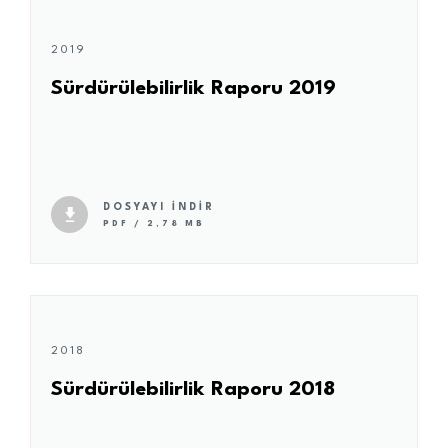
2019
Sürdürülebilirlik Raporu 2019
DOSYAYI İNDİR
PDF / 2,78 MB
2018
Sürdürülebilirlik Raporu 2018