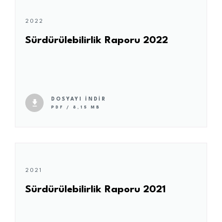
2022
Sürdürülebilirlik Raporu 2022
DOSYAYI İNDİR
PDF / 8,15 MB
2021
Sürdürülebilirlik Raporu 2021