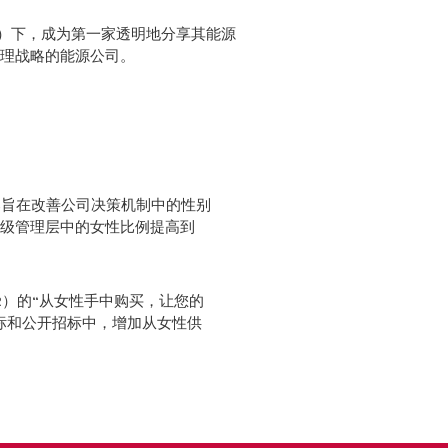
P）下，成为第一家透明地分享其能源
理战略的能源公司。
部旨在改善公司决策机制中的性别
级管理层中的女性比例提高到
ER）的“从女性手中购买，让您的
标和公开招标中，增加从女性供