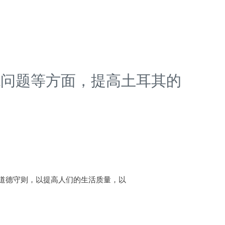
德问题等方面，提高土耳其的
道德守则，以提高人们的生活质量，以