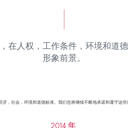
，在人权，工作条件，环境和道
形象前景。
经济，社会，环境和道德标准。我们也将继续不断地承诺和遵守这些
2014 年