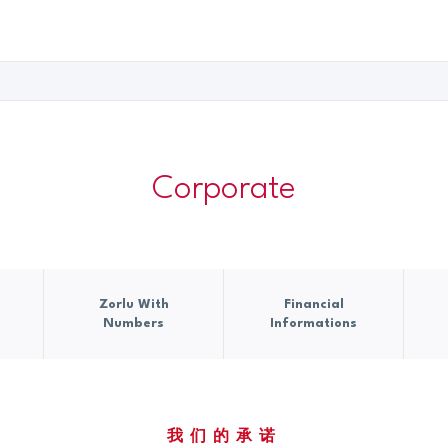
Corporate
Zorlu With
Financial
Numbers
Informations
我们的承诺