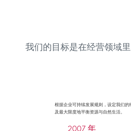
我们的目标是在经营领域里
根据企业可持续发展规则，设定我们的
及最大限度地平衡资源与自然生活。
2007 年