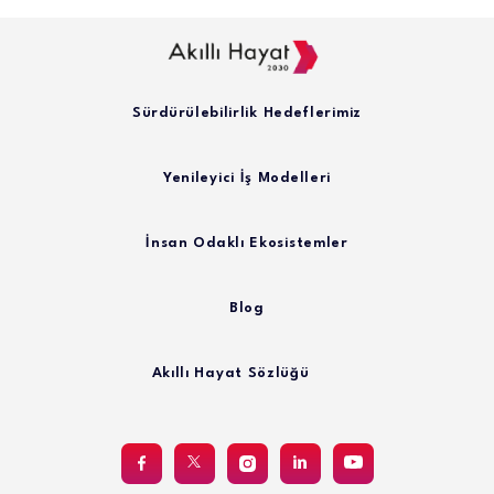
Sürdürülebilirlik Hedeflerimiz
Yenileyici İş Modelleri
İnsan Odaklı Ekosistemler
Blog
Akıllı Hayat Sözlüğü