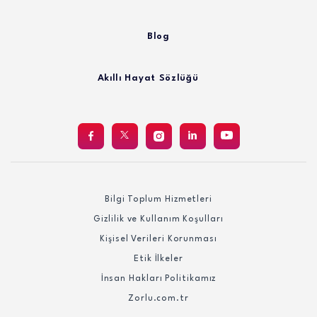
Blog
Akıllı Hayat Sözlüğü
Bilgi Toplum Hizmetleri
Gizlilik ve Kullanım Koşulları
Kişisel Verileri Korunması
Etik İlkeler
İnsan Hakları Politikamız
Zorlu.com.tr