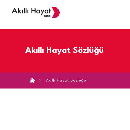
›
Akıllı Hayat Sözlüğü
Akıllı Hayat Sözlüğü