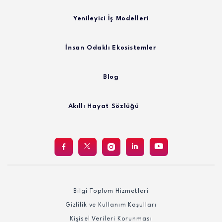
Yenileyici İş Modelleri
İnsan Odaklı Ekosistemler
Blog
Akıllı Hayat Sözlüğü
Bilgi Toplum Hizmetleri
Gizlilik ve Kullanım Koşulları
Kişisel Verileri Korunması