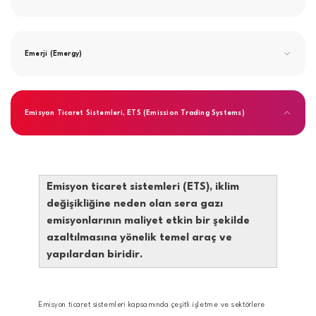
Emerji (Emergy)
Emisyon Ticaret Sistemleri, ETS (Emission Trading Systems)
Emisyon ticaret sistemleri (ETS), iklim
değişikliğine neden olan sera gazı
emisyonlarının maliyet etkin bir şekilde
azaltılmasına yönelik temel araç ve
yapılardan biridir.
Emisyon ticaret sistemleri kapsamında çeşitli işletme ve sektörlere