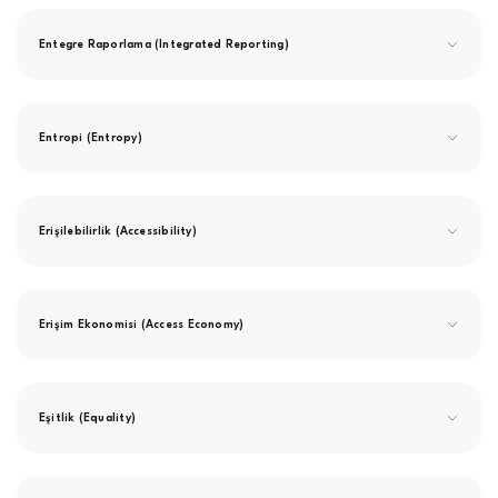
Entegre Raporlama (Integrated Reporting)
Entropi (Entropy)
Erişilebilirlik (Accessibility)
Erişim Ekonomisi (Access Economy)
Eşitlik (Equality)