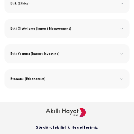
Etik (Ethics)
Etki Ölçümleme (Impact Measurement)
Etki Yatırımı (Impact Investing)
Etonomi (Ethonomics)
Sürdürülebilirlik Hedeflerimiz