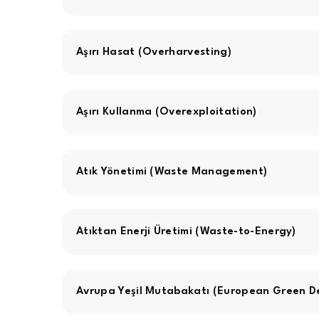
Aşırı Hasat (Overharvesting)
Aşırı Kullanma (Overexploitation)
Atık Yönetimi (Waste Management)
Atıktan Enerji Üretimi (Waste-to-Energy)
Avrupa Yeşil Mutabakatı (European Green D