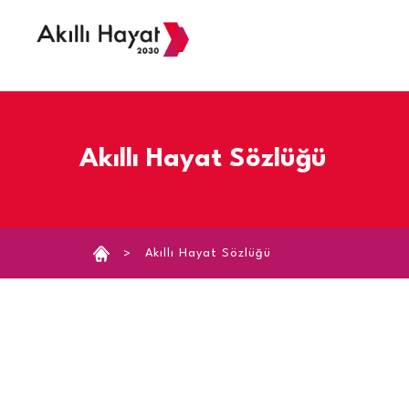
›
Akıllı Hayat Sözlüğü
Akıllı Hayat Sözlüğü