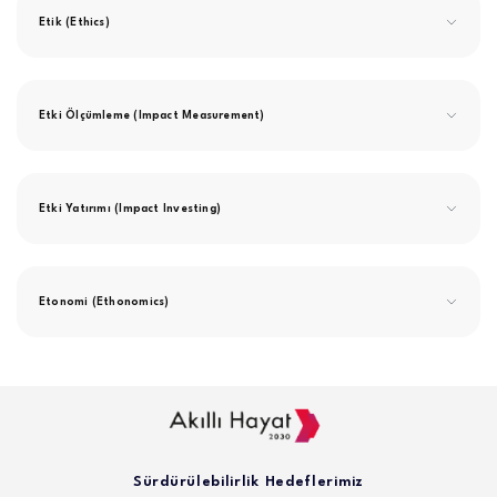
Etik (Ethics)
Etki Ölçümleme (Impact Measurement)
Etki Yatırımı (Impact Investing)
Etonomi (Ethonomics)
Sürdürülebilirlik Hedeflerimiz