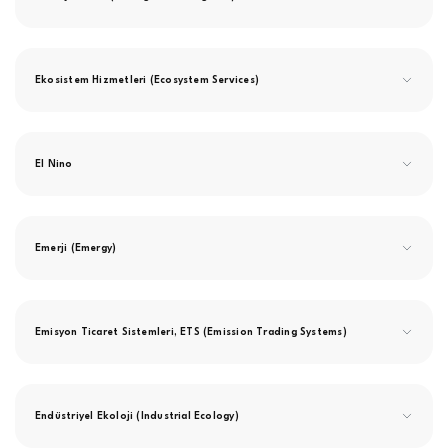
Ekosistem Hizmetleri (Ecosystem Services)
El Nino
Emerji (Emergy)
Emisyon Ticaret Sistemleri, ETS (Emission Trading Systems)
Endüstriyel Ekoloji (Industrial Ecology)