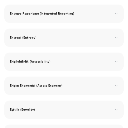
Entegre Raporlama (Integrated Reporting)
Entropi (Entropy)
Erişilebilirlik (Accessibility)
Erişim Ekonomisi (Access Economy)
Eşitlik (Equality)