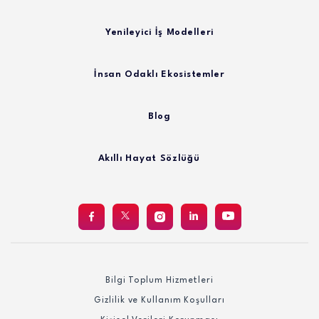
Yenileyici İş Modelleri
İnsan Odaklı Ekosistemler
Blog
Akıllı Hayat Sözlüğü
Bilgi Toplum Hizmetleri
Gizlilik ve Kullanım Koşulları