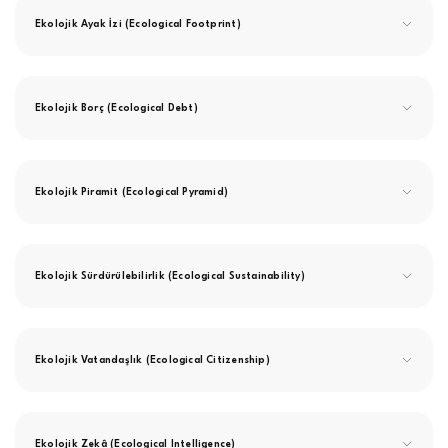
Ekolojik Ayak İzi (Ecological Footprint)
Ekolojik Borç (Ecological Debt)
Ekolojik Piramit (Ecological Pyramid)
Ekolojik Sürdürülebilirlik (Ecological Sustainability)
Ekolojik Vatandaşlık (Ecological Citizenship)
Ekolojik Zekâ (Ecological Intelligence)