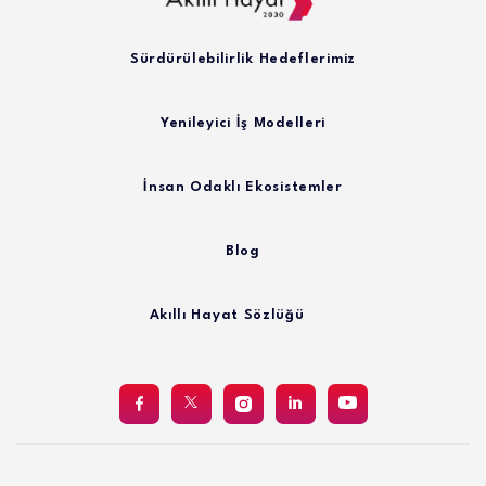
Sürdürülebilirlik Hedeflerimiz
Yenileyici İş Modelleri
İnsan Odaklı Ekosistemler
Blog
Akıllı Hayat Sözlüğü