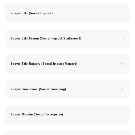
Sosyal Etki (Social Impact)
Sosyal Etki Beyanı (Social Impact Statement)
Sosyal Etki Raporu (Social Impact Report)
Sosyal Finansman (Social Financing)
Sosyal Girişim (Social Enterprise)