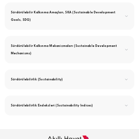
Sürdürülebilir Kalkınma Amaçları, SKA (Sustainable Development
Goals, SDG)
Sürdürülebilir Kalkınma Mekanizmaları (Sustainable Development
Mechanisms)
Sürdürülebilirlik (Sustainability)
Sürdürülebilirlik Endeksleri (Sustainability Indices)