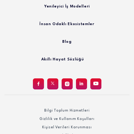
Yenileyici İş Modelleri
İnsan Odaklı Ekosistemler
Blog
Akıllı Hayat Sözlüğü
Bilgi Toplum Hizmetleri
Gizlilik ve Kullanım Koşulları
Kişisel Verileri Korunması