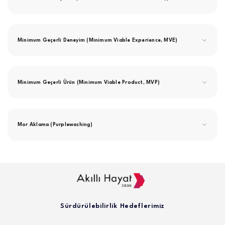
Minimum Geçerli Deneyim (Minimum Viable Experience, MVE)
Minimum Geçerli Ürün (Minimum Viable Product, MVP)
Mor Aklama (Purplewashing)
Sürdürülebilirlik Hedeflerimiz