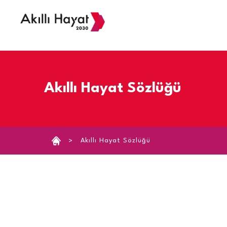
›
Akıllı Hayat Sözlüğü
Akıllı Hayat Sözlüğü