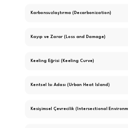
Karbonsuzlaştırma (Decarbonization)
Kayıp ve Zarar (Loss and Damage)
Keeling Eğrisi (Keeling Curve)
Kentsel Isı Adası (Urban Heat Island)
Kesişimsel Çevrecilik (Intersectional Environ