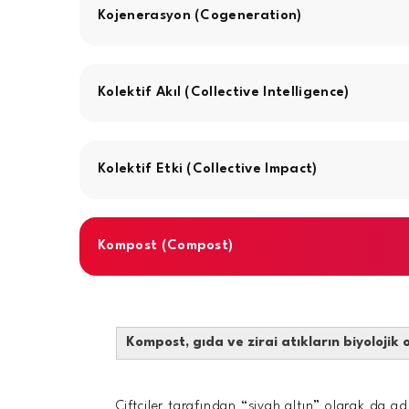
Kojenerasyon (Cogeneration)
Kolektif Akıl (Collective Intelligence)
Kolektif Etki (Collective Impact)
Kompost (Compost)
Kompost, gıda ve zirai atıkların biyoloji
Çiftçiler tarafından “siyah altın” olarak da ad