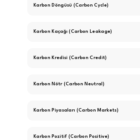
Karbon Döngüsü (Carbon Cycle)
Karbon Kaçağı (Carbon Leakage)
Karbon Kredisi (Carbon Credit)
Karbon Nötr (Carbon Neutral)
Karbon Piyasaları (Carbon Markets)
Karbon Pozitif (Carbon Positive)