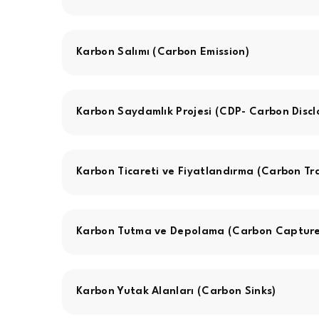
Karbon Salımı (Carbon Emission)
Karbon Saydamlık Projesi (CDP- Carbon Disclo
Karbon Ticareti ve Fiyatlandırma (Carbon Tr
Karbon Tutma ve Depolama (Carbon Capture
Karbon Yutak Alanları (Carbon Sinks)