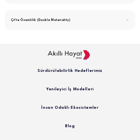
Çifte Önemlilik (Double Materiality)
Sürdürülebilirlik Hedeflerimiz
Yenileyici İş Modelleri
İnsan Odaklı Ekosistemler
Blog