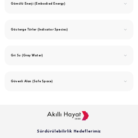
Gömülü Enerji (Embodied Energy)
Gösterge Türler (Indicator Species)
Gri Su (Gray Water)
Güvenli Alan (Safe Space)
Sürdürülebilirlik Hedeflerimiz