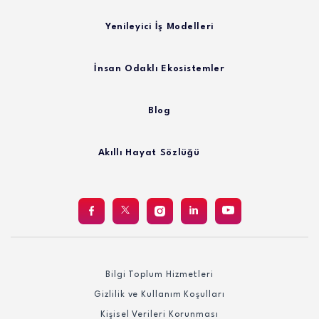
Yenileyici İş Modelleri
İnsan Odaklı Ekosistemler
Blog
Akıllı Hayat Sözlüğü
Bilgi Toplum Hizmetleri
Gizlilik ve Kullanım Koşulları
Kişisel Verileri Korunması