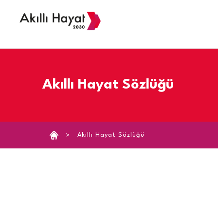
›
Akıllı Hayat Sözlüğü
Akıllı Hayat Sözlüğü