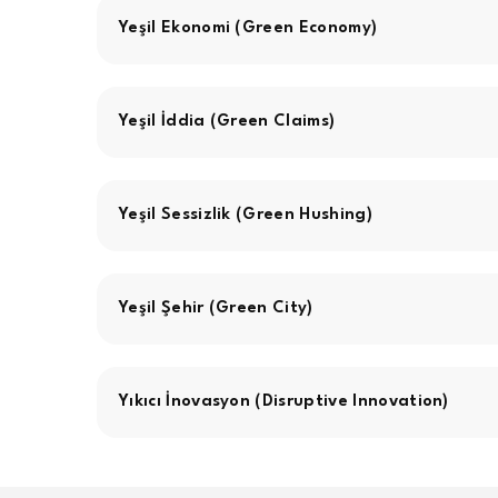
Yeşil Ekonomi (Green Economy)
Yeşil İddia (Green Claims)
Yeşil Sessizlik (Green Hushing)
Yeşil Şehir (Green City)
Yıkıcı İnovasyon (Disruptive Innovation)