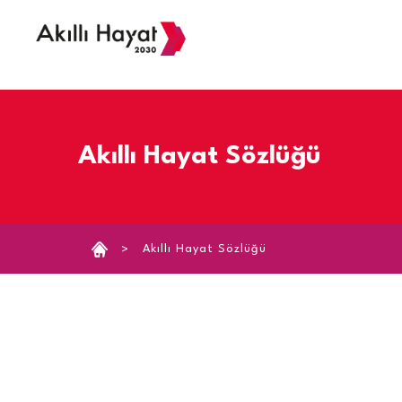
›
Akıllı Hayat Sözlüğü
Akıllı Hayat Sözlüğü